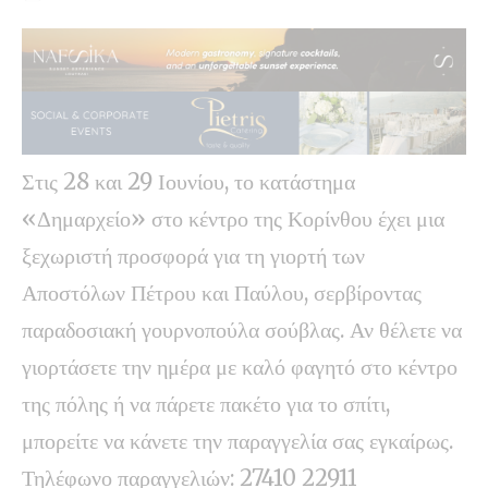
Στις 28 και 29 Ιουνίου, το κατάστημα
«Δημαρχείο» στο κέντρο της Κορίνθου έχει μια
ξεχωριστή προσφορά για τη γιορτή των
Αποστόλων Πέτρου και Παύλου, σερβίροντας
παραδοσιακή γουρνοπούλα σούβλας. Αν θέλετε να
γιορτάσετε την ημέρα με καλό φαγητό στο κέντρο
της πόλης ή να πάρετε πακέτο για το σπίτι,
μπορείτε να κάνετε την παραγγελία σας εγκαίρως.
Τηλέφωνο παραγγελιών: 27410 22911