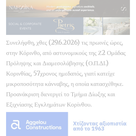
Συνελήφθη, χθες (29.6.2026) τις πρωινές ώρες,
στην Κόρινθο, από αστυνομικούς της Ζ2 Ομάδας
Πρόληψης και Διαμεσολάβησης (Ο.Π.ΔΙ.)
Κορινθίας, 57χρονος ημεδαπός, γιατί κατείχε
μικροποσότητα κάνναβης, η οποία κατασχέθηκε.
Προανάκριση διενεργεί το Τμήμα Δίωξης και
Εξιχνίασης Εγκλημάτων Κορίνθου.