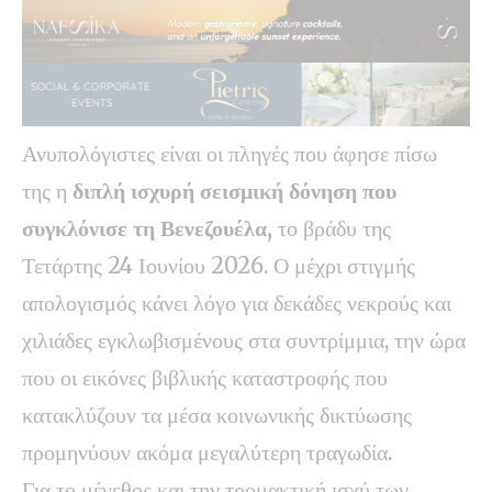
Ανυπολόγιστες είναι οι πληγές που άφησε πίσω
της η
διπλή ισχυρή σεισμική δόνηση που
συγκλόνισε τη Βενεζουέλα,
το βράδυ της
Τετάρτης 24 Ιουνίου 2026. Ο μέχρι στιγμής
απολογισμός κάνει λόγο για δεκάδες νεκρούς και
χιλιάδες εγκλωβισμένους στα συντρίμμια, την ώρα
που οι εικόνες βιβλικής καταστροφής που
κατακλύζουν τα μέσα κοινωνικής δικτύωσης
προμηνύουν ακόμα μεγαλύτερη τραγωδία.
Για το μέγεθος και την τρομακτική ισχύ των