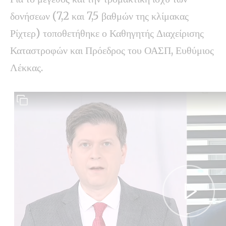
δονήσεων (7,2 και 7,5 βαθμών της κλίμακας
Ρίχτερ) τοποθετήθηκε ο Καθηγητής Διαχείρισης
Καταστροφών και Πρόεδρος του ΟΑΣΠ, Ευθύμιος
Λέκκας.