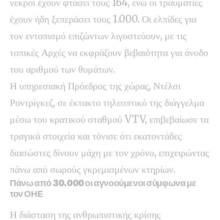
νεκροί έχουν φτάσει τους 164, ενώ οι τραυματίες
έχουν ήδη ξεπεράσει τους 1.000. Οι ελπίδες για
τον εντοπισμό επιζώντων λιγοστεύουν, με τις
τοπικές Αρχές να εκφράζουν βεβαιότητα για άνοδο
του αριθμού των θυμάτων.
Η υπηρεσιακή Πρόεδρος της χώρας, Ντέλσι
Ροντρίγκεζ, σε έκτακτο τηλεοπτικό της διάγγελμα
μέσω του κρατικού σταθμού VTV, επιβεβαίωσε τα
τραγικά στοιχεία και τόνισε ότι εκατοντάδες
διασώστες δίνουν μάχη με τον χρόνο, επιχειρώντας
πάνω από σωρούς γκρεμισμένων κτηρίων.
Πάνω από 30.000 οι αγνοούμενοι σύμφωνα με
τον ΟΗΕ
Η διάσταση της ανθρωπιστικής κρίσης