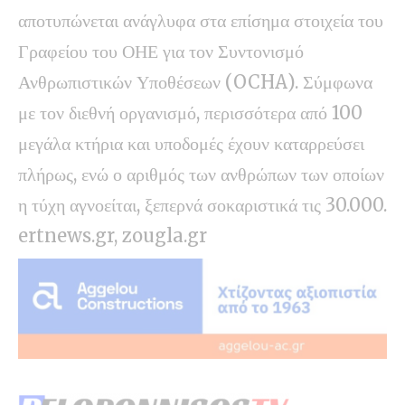
αποτυπώνεται ανάγλυφα στα επίσημα στοιχεία του
Γραφείου του ΟΗΕ για τον Συντονισμό
Ανθρωπιστικών Υποθέσεων (OCHA). Σύμφωνα
με τον διεθνή οργανισμό, περισσότερα από 100
μεγάλα κτήρια και υποδομές έχουν καταρρεύσει
πλήρως, ενώ ο αριθμός των ανθρώπων των οποίων
η τύχη αγνοείται, ξεπερνά σοκαριστικά τις 30.000.
ertnews.gr, zougla.gr