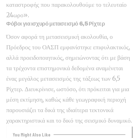
καταστροφής που παρακολουθούμε το τελευταίο
24ωρο».
Φόβοι για ισχυρό μετασεισμό 6,5 Ρίχτερ
Όσον αφορά τη μετασεισμική ακολουθία, ο
Πρόεδρος του ΟΑΣΠ εμφανίστηκε επιφυλακτικός,
αλλά προειδοποιητικός, σημειώνοντας ότι με βάση
τα τρέχοντα επιστημονικά δεδομένα αναμένεται
ένας μεγάλος μετασεισμός της τάξεως των 6,5
Ρίχτερ. Διευκρίνισε, ωστόσο, ότι πρόκειται για μια
μέση εκτίμηση, καθώς κάθε γεωγραφική περιοχή
παρουσιάζει τα δικά της ιδιαίτερα τεκτονικά
χαρακτηριστικά και το δικό της σεισμικό δυναμικό.
You Might Also Like