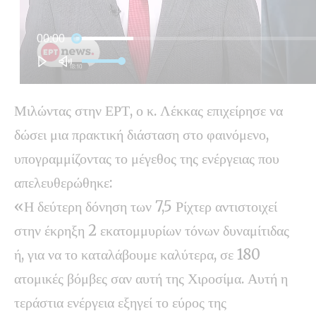
Μιλώντας στην ΕΡΤ, ο κ. Λέκκας επιχείρησε να
δώσει μια πρακτική διάσταση στο φαινόμενο,
υπογραμμίζοντας το μέγεθος της ενέργειας που
απελευθερώθηκε:
«Η δεύτερη δόνηση των 7,5 Ρίχτερ αντιστοιχεί
στην έκρηξη 2 εκατομμυρίων τόνων δυναμίτιδας
ή, για να το καταλάβουμε καλύτερα, σε 180
ατομικές βόμβες σαν αυτή της Χιροσίμα. Αυτή η
τεράστια ενέργεια εξηγεί το εύρος της