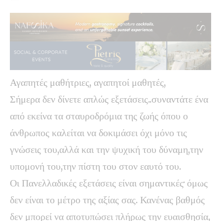
Αγαπητές μαθήτριες, αγαπητοί μαθητές,
Σήμερα δεν δίνετε απλώς εξετάσεις..συναντάτε ένα
από εκείνα τα σταυροδρόμια της ζωής όπου ο
άνθρωπος καλείται να δοκιμάσει όχι μόνο τις
γνώσεις του,αλλά και την ψυχική του δύναμη,την
υπομονή του,την πίστη του στον εαυτό του.
Οι Πανελλαδικές εξετάσεις είναι σημαντικές· όμως
δεν είναι το μέτρο της αξίας σας. Κανένας βαθμός
δεν μπορεί να αποτυπώσει πλήρως την ευαισθησία,