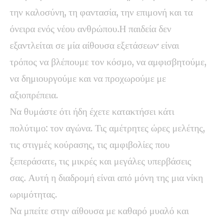
την καλοσύνη, τη φαντασία, την επιμονή και τα
όνειρα ενός νέου ανθρώπου.Η παιδεία δεν
εξαντλείται σε μία αίθουσα εξετάσεων· είναι
τρόπος να βλέπουμε τον κόσμο, να αμφισβητούμε,
να δημιουργούμε και να προχωρούμε με
αξιοπρέπεια.
Να θυμάστε ότι ήδη έχετε κατακτήσει κάτι
πολύτιμο: τον αγώνα. Τις αμέτρητες ώρες μελέτης,
τις στιγμές κούρασης, τις αμφιβολίες που
ξεπεράσατε, τις μικρές και μεγάλες υπερβάσεις
σας. Αυτή η διαδρομή είναι από μόνη της μια νίκη
ωριμότητας.
Να μπείτε στην αίθουσα με καθαρό μυαλό και