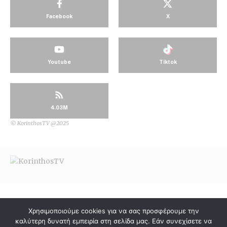
Facebook
X
Youtube
Tiktok
4.03M
© KorinthosTV @2025
Χρησιμοποιούμε cookies για να σας προσφέρουμε την
καλύτερη δυνατή εμπειρία στη σελίδα μας. Εάν συνεχίσετε να