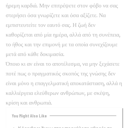
ήρεμη καρδιά. Μην επιτρέψετε στον φόβο να σας
στερήσει όσα γνωρίζετε και όσα αξίζετε. Να
εμπιστευτείτε τον εαυτό σας. Η ζωή δεν
καθορίζεται από μία ημέρα, αλλά από τη συνέπεια,
το ήθος και την επιμονή με τα οποία συνεχίζουμε
μετά από κάθε δοκιμασία.
Όποιο κι αν είναι το αποτέλεσμα, να μην ξεχάσετε
ποτέ πως ο πραγματικός σκοπός της γνώσης δεν
είναι μόνο η επαγγελματική αποκατάσταση, αλλά η
καλλιέργεια ελεύθερων ανθρώπων, με σκέψη,
κρίση και ανθρωπιά.
You Might Also Like