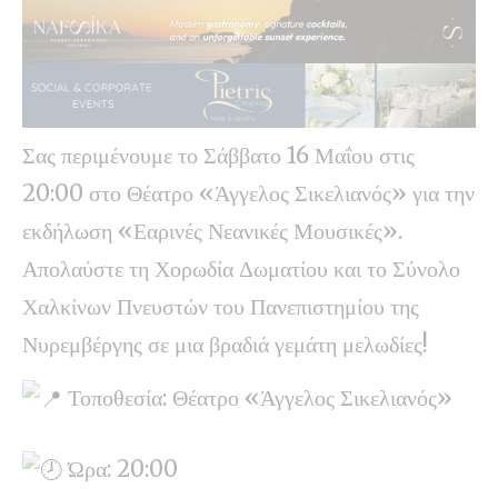
Σας περιμένουμε το Σάββατο 16 Μαΐου στις
20:00 στο Θέατρο «Άγγελος Σικελιανός» για την
εκδήλωση «Εαρινές Νεανικές Μουσικές».
Απολαύστε τη Χορωδία Δωματίου και το Σύνολο
Χαλκίνων Πνευστών του Πανεπιστημίου της
Νυρεμβέργης σε μια βραδιά γεμάτη μελωδίες!
Τοποθεσία: Θέατρο «Άγγελος Σικελιανός»
Ώρα: 20:00