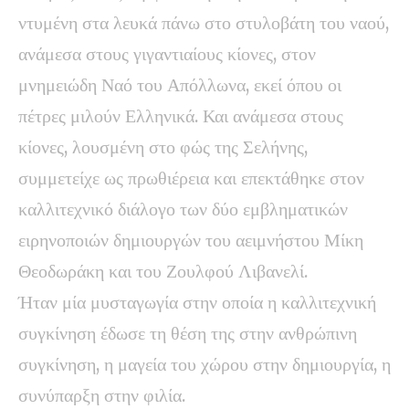
ντυμένη στα λευκά πάνω στο στυλοβάτη του ναού,
ανάμεσα στους γιγαντιαίους κίονες, στον
μνημειώδη Ναό του Απόλλωνα, εκεί όπου οι
πέτρες μιλούν Ελληνικά. Και ανάμεσα στους
κίονες, λουσμένη στο φώς της Σελήνης,
συμμετείχε ως πρωθιέρεια και επεκτάθηκε στον
καλλιτεχνικό διάλογο των δύο εμβληματικών
ειρηνοποιών δημιουργών του αειμνήστου Μίκη
Θεοδωράκη και του Ζουλφού Λιβανελί.
Ήταν μία μυσταγωγία στην οποία η καλλιτεχνική
συγκίνηση έδωσε τη θέση της στην ανθρώπινη
συγκίνηση, η μαγεία του χώρου στην δημιουργία, η
συνύπαρξη στην φιλία.