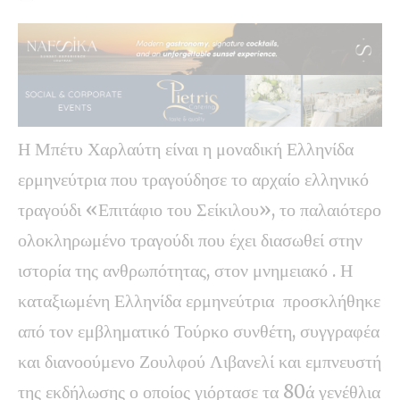
Η Μπέτυ Χαρλαύτη είναι η μοναδική Ελληνίδα
ερμηνεύτρια που τραγούδησε το αρχαίο ελληνικό
τραγούδι «Επιτάφιο του Σείκιλου», το παλαιότερο
ολοκληρωμένο τραγούδι που έχει διασωθεί στην
ιστορία της ανθρωπότητας, στον μνημειακό . Η
καταξιωμένη Ελληνίδα ερμηνεύτρια προσκλήθηκε
από τον εμβληματικό Τούρκο συνθέτη, συγγραφέα
και διανοούμενο Ζουλφού Λιβανελί και εμπνευστή
της εκδήλωσης ο οποίος γιόρτασε τα 80ά γενέθλια