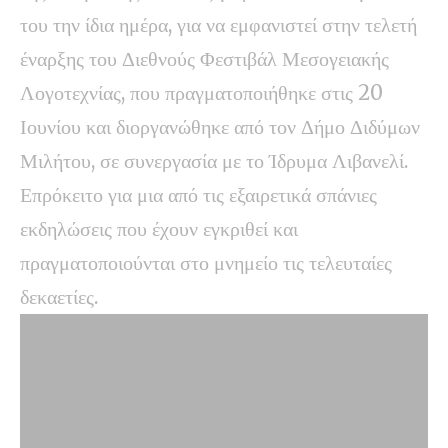
του την ίδια ημέρα, για να εμφανιστεί στην τελετή
έναρξης του Διεθνούς Φεστιβάλ Μεσογειακής
Λογοτεχνίας, που πραγματοποιήθηκε στις 20
Ιουνίου και διοργανώθηκε από τον Δήμο Διδύμων
Μιλήτου, σε συνεργασία με το Ίδρυμα Λιβανελί.
Επρόκειτο για μια από τις εξαιρετικά σπάνιες
εκδηλώσεις που έχουν εγκριθεί και
πραγματοποιούνται στο μνημείο τις τελευταίες
δεκαετίες.