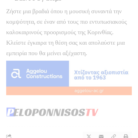
Ζήστε μια βραδιά όπου η μουσική συναντά την
κομψότητα, σε έναν από τους πιο εντυπωσιακούς
καλοκαιρινούς προορισμούς της Κορινθίας.
Κλείστε έγκαιρα τη θέση σας και απολαύστε μια
εμπειρία που θα μείνει αξέχαστη.