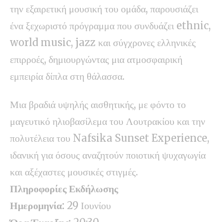
την εξαιρετική μουσική του ομάδα, παρουσιάζει
ένα ξεχωριστό πρόγραμμα που συνδυάζει ethnic,
world music, jazz και σύγχρονες ελληνικές
επιρροές, δημιουργώντας μια ατμοσφαιρική
εμπειρία δίπλα στη θάλασσα.
Μια βραδιά υψηλής αισθητικής, με φόντο το
μαγευτικό ηλιοβασίλεμα του Λουτρακίου και την
πολυτέλεια του Nafsika Sunset Experience,
ιδανική για όσους αναζητούν ποιοτική ψυχαγωγία
και αξέχαστες μουσικές στιγμές.
Πληροφορίες Εκδήλωσης
Ημερομηνία:
29 Ιουνίου