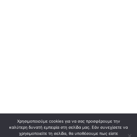
Χρησιμοποιούμε cookies για να σας προσφέρουμε την
καλύτερη δυνατή εμπειρία στη σελίδα μας. Εάν συνεχίσετε να
χρησιμοποιείτε τη σελίδα, θα υποθέσουμε πως είστε