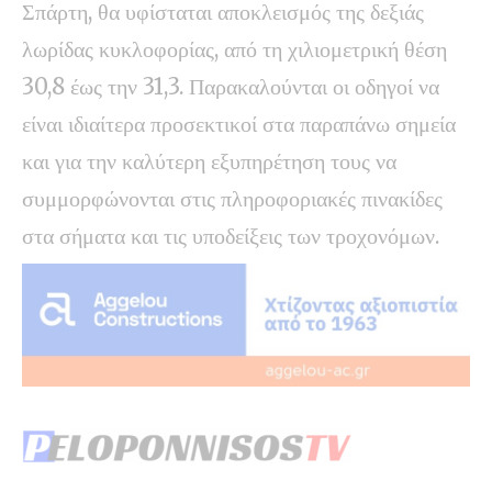
Σπάρτη, θα υφίσταται αποκλεισμός της δεξιάς
λωρίδας κυκλοφορίας, από τη χιλιομετρική θέση
30,8 έως την 31,3. Παρακαλούνται οι οδηγοί να
είναι ιδιαίτερα προσεκτικοί στα παραπάνω σημεία
και για την καλύτερη εξυπηρέτηση τους να
συμμορφώνονται στις πληροφοριακές πινακίδες
στα σήματα και τις υποδείξεις των τροχονόμων.