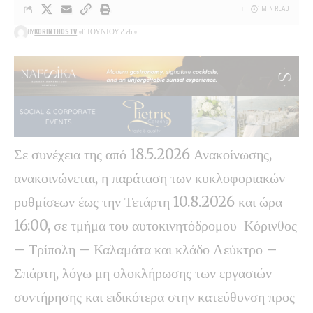
1 MIN READ
BY
KORINTHOSTV
11 ΙΟΥΝΊΟΥ 2026
Σε συνέχεια της από 18.5.2026 Ανακοίνωσης,
ανακοινώνεται, η παράταση των κυκλοφοριακών
ρυθμίσεων έως την Τετάρτη 10.8.2026 και ώρα
16:00, σε τμήμα του αυτοκινητόδρομου Κόρινθος
– Τρίπολη – Καλαμάτα και κλάδο Λεύκτρο –
Σπάρτη, λόγω μη ολοκλήρωσης των εργασιών
συντήρησης και ειδικότερα στην κατεύθυνση προς