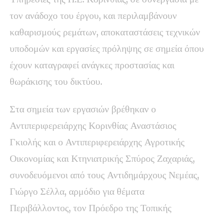
τον ανάδοχο του έργου, και περιλαμβάνουν
καθαρισμούς ρεμάτων, αποκαταστάσεις τεχνικών
υποδομών και εργασίες πρόληψης σε σημεία όπου
έχουν καταγραφεί ανάγκες προστασίας και
θωράκισης του δικτύου.
Στα σημεία των εργασιών βρέθηκαν ο
Αντιπεριφερειάρχης Κορινθίας Αναστάσιος
Γκιολής και ο Αντιπεριφερειάρχης Αγροτικής
Οικονομίας και Κτηνιατρικής Σπύρος Ζαχαριάς,
συνοδευόμενοι από τους Αντιδημάρχους Νεμέας,
Γιώργο Σέλλα, αρμόδιο για θέματα
Περιβάλλοντος, τον Πρόεδρο της Τοπικής