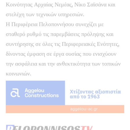
Κοινότητας Αρχαίας Νεμέας, Νίκο Σαϊσάνα και
στελέχη των τεχνικών υπηρεσιών.
Η Περιφέρεια Πελοποννήσου συνεχίζει με
σταθερό ρυθμό τις παρεμβάσεις πρόληψης και
συντήρησης σε όλες τις Περιφερειακές Ενότητες,
δίνοντας έμφαση σε έργα ουσίας που ενισχύουν
την ασφάλεια και την ανθεκτικότητα των τοπικών
κοινωνιών.