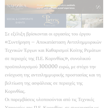
Σε εξέλιξη βρίσκονται οι εργασίες του έργου
«Συντήρηση – Αποκατάσταση Αντιπλημμυρικών
Τεχνικών Έργων και Καθαρισμοί Κοίτης Ρεμάτων
σε περιοχές της Π.Ε. Κορινθίας», συνολικού
προϋπολογισμού 300.000 ευρώ, με στόχο την
ενίσχυση της αντιπλημμυρικής προστασίας και τη
βελτίωση της ασφάλειας σε περιοχές της
Κορινθίας.
Οι παρεμβάσεις υλοποιούνται από τις Τεχνικές
Υπηρεσίες της Π.Ε. Κορινθίας, σε συνεργασία με