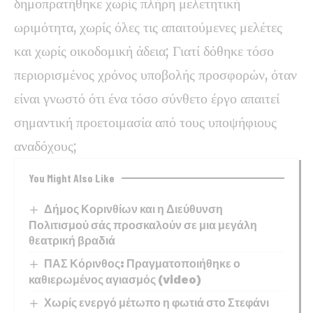
δημοπρατήθηκε χωρίς πλήρη μελετητική
ωριμότητα, χωρίς όλες τις απαιτούμενες μελέτες
και χωρίς οικοδομική άδεια; Γιατί δόθηκε τόσο
περιορισμένος χρόνος υποβολής προσφορών, όταν
είναι γνωστό ότι ένα τόσο σύνθετο έργο απαιτεί
σημαντική προετοιμασία από τους υποψήφιους
αναδόχους;
You Might Also Like
Δήμος Κορινθίων και η Διεύθυνση
Πολιτισμού σάς προσκαλούν σε μια μεγάλη
θεατρική βραδιά
ΠΑΣ Κόρινθος: Πραγματοποιήθηκε ο
καθιερωμένος αγιασμός (video)
Χωρίς ενεργό μέτωπο η φωτιά στο Στεφάνι