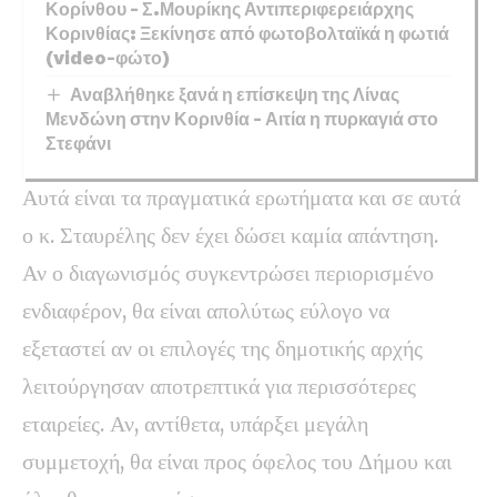
Κορίνθου – Σ.Μουρίκης Αντιπεριφερειάρχης
Κορινθίας: Ξεκίνησε από φωτοβολταϊκά η φωτιά
(video-φώτο)
Αναβλήθηκε ξανά η επίσκεψη της Λίνας
Μενδώνη στην Κορινθία – Αιτία η πυρκαγιά στο
Στεφάνι
Αυτά είναι τα πραγματικά ερωτήματα και σε αυτά
ο κ. Σταυρέλης δεν έχει δώσει καμία απάντηση.
Αν ο διαγωνισμός συγκεντρώσει περιορισμένο
ενδιαφέρον, θα είναι απολύτως εύλογο να
εξεταστεί αν οι επιλογές της δημοτικής αρχής
λειτούργησαν αποτρεπτικά για περισσότερες
εταιρείες. Αν, αντίθετα, υπάρξει μεγάλη
συμμετοχή, θα είναι προς όφελος του Δήμου και