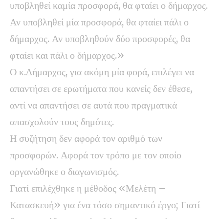
υποβληθεί καμία προσφορά, θα φταίει ο δήμαρχος.
Αν υποβληθεί μία προσφορά, θα φταίει πάλι ο
δήμαρχος. Αν υποβληθούν δύο προσφορές, θα
φταίει και πάλι ο δήμαρχος.»
Ο κ.Δήμαρχος, για ακόμη μία φορά, επιλέγει να
απαντήσει σε ερωτήματα που κανείς δεν έθεσε,
αντί να απαντήσει σε αυτά που πραγματικά
απασχολούν τους δημότες.
Η συζήτηση δεν αφορά τον αριθμό των
προσφορών. Αφορά τον τρόπο με τον οποίο
οργανώθηκε ο διαγωνισμός.
Γιατί επιλέχθηκε η μέθοδος «Μελέτη –
Κατασκευή» για ένα τόσο σημαντικό έργο; Γιατί