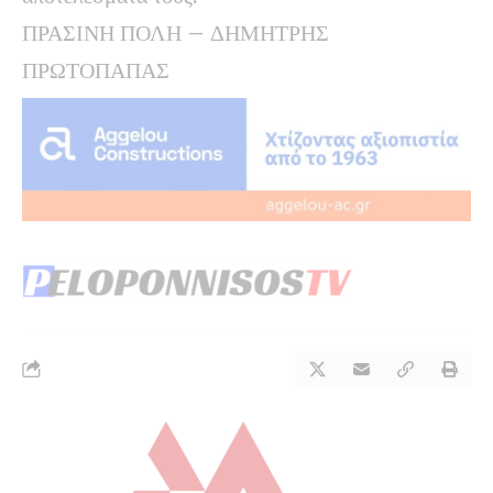
ΠΡΑΣΙΝΗ ΠΟΛΗ – ΔΗΜΗΤΡΗΣ
ΠΡΩΤΟΠΑΠΑΣ