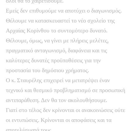
όλοι θα το χαιρετίσουμε.
Εμείς δεν επιθυμούμε να αποτύχει ο διαγωνισμός.
Θέλουμε να κατασκευαστεί το νέο σχολείο της
Αρχαίας Κορίνθου το συντομότερο δυνατό.
Θέλουμε, όμως, να γίνει με πλήρεις μελέτες,
πραγματικό ανταγωνισμό, διαφάνεια και τις
καλύτερες δυνατές προϋποθέσεις για την
προστασία του δημόσιου χρήματος.
Ο κ. Σταυρέλης επιχειρεί να μετατρέψει έναν
τεχνικό και θεσμικό προβληματισμό σε προσωπική
αντιπαράθεση. Δεν θα τον ακολουθήσουμε.
Γιατί στο τέλος δεν κρίνονται οι ανακοινώσεις ούτε
οι εντυπώσεις. Κρίνονται οι αποφάσεις και τα
αποτελέσματά τους.