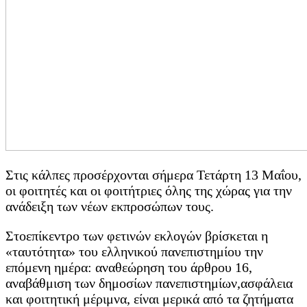
Στις κάλπες προσέρχονται σήμερα Τετάρτη 13 Μαΐου,
οι φοιτητές και οι φοιτήτριες όλης της χώρας για την
ανάδειξη των νέων εκπροσώπων τους.
Στοεπίκεντρο των φετινών εκλογών βρίσκεται η
«ταυτότητα» του ελληνικού πανεπιστημίου την
επόμενη ημέρα: αναθεώρηση του άρθρου 16,
αναβάθμιση των δημοσίων πανεπιστημίων,ασφάλεια
και φοιτητική μέριμνα, είναι μερικά από τα ζητήματα