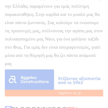
την Ελλάδα, παραμένουν για εμάς πολύτιμη
παρακαταθήκη. Στην καρδιά και το μυαλό μας θα
είναι πάντα ζωντανός. Σας καλούμε να ενώσουμε
τις προσευχές μας, στέλνοντας την αγάπη μας στον
πολυαγαπημένο μας Νίκο, για ένα γαλήνιο ταξίδι
στο Φως. Για εμάς δεν είναι αποχαιρετισμός, γιατί
μέσα από τη θύμησή μας θα ζει πάντα ανάμεσά
μας