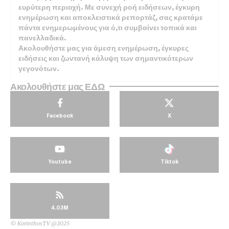
ευρύτερη περιοχή. Με συνεχή ροή ειδήσεων, έγκυρη
ενημέρωση και αποκλειστικά ρεπορτάζ, σας κρατάμε
πάντα ενημερωμένους για ό,τι συμβαίνει τοπικά και
πανελλαδικά.
Ακολουθήστε μας για άμεση ενημέρωση, έγκυρες
ειδήσεις και ζωντανή κάλυψη των σημαντικότερων
γεγονότων.
Ακολουθήστε μας ΕΔΩ
Facebook
X
Youtube
Tiktok
4.03M
© KorinthosTV @2025