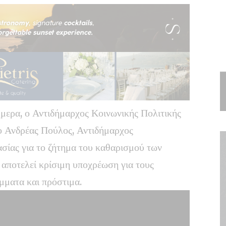
ερα, ο Αντιδήμαρχος Κοινωνικής Πολιτικής
ο Ανδρέας Πούλος, Αντιδήμαρχος
σίας για το ζήτημα του καθαρισμού των
αποτελεί κρίσιμη υποχρέωση για τους
μματα και πρόστιμα.