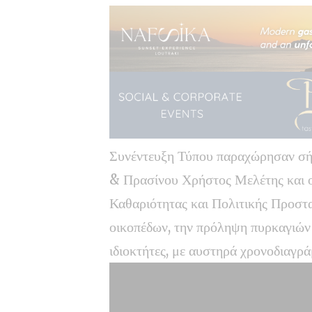
Συνέντευξη Τύπου παραχώρησαν σήμ
& Πρασίνου Χρήστος Μελέτης και 
Καθαριότητας και Πολιτικής Προστα
οικοπέδων, την πρόληψη πυρκαγιών 
ιδιοκτήτες, με αυστηρά χρονοδιαγρά