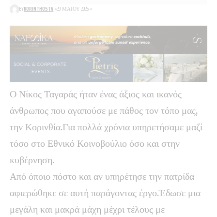
BY
KORINTHOSTV
29 ΜΑΪ́ΟΥ 2026
Ο Νίκος Ταγαράς ήταν ένας άξιος και ικανός
άνθρωπος που αγαπούσε με πάθος τον τόπο μας,
την Κορινθία.Για πολλά χρόνια υπηρετήσαμε μαζί
τόσο στο Εθνικό Κοινοβούλιο όσο και στην
κυβέρνηση.
Από όποιο πόστο και αν υπηρέτησε την πατρίδα
αφιερώθηκε σε αυτή παράγοντας έργο.Έδωσε μια
μεγάλη και μακρά μάχη μέχρι τέλους με