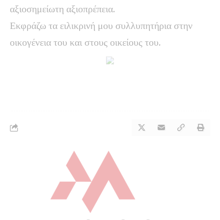
αξιοσημείωτη αξιοπρέπεια.
Εκφράζω τα ειλικρινή μου συλλυπητήρια στην
οικογένεια του και στους οικείους του.