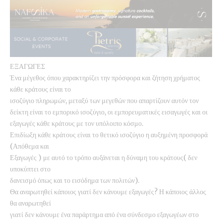
ΕΞΑΓΩΓΕΣ
Ένα μέγεθος όπου χαρακτηρίζει την πρόσφορα και ζήτηση χρήματος
κάθε κράτους είναι το
ισοζύγιο πληρωμών, μεταξύ των μεγεθών που απαρτίζουν αυτόν τον
δείκτη είναι το εμπορικό ισοζύγιο, οι εμπορευματικές εισαγωγές και οι
εξαγωγές κάθε κράτους με τον υπόλοιπο κόσμο.
Επιδίωξη κάθε κράτους είναι το θετικό ισοζύγιο η αυξημένη προσφορά
(Απόθεμα και
Εξαγωγές ) με αυτό το τρόπο αυξάνεται η δύναμη του κράτους( δεν
υποκύπτει στο
δανεισμό όπως και το εισόδημα των πολιτών).
Θα αναρωτηθεί κάποιος γιατί δεν κάνουμε εξαγωγές? Η κάποιος άλλος
θα αναρωτηθεί
γιατί δεν κάνουμε ένα παράρτημα από ένα σύνδεσμο εξαγωγέων στο