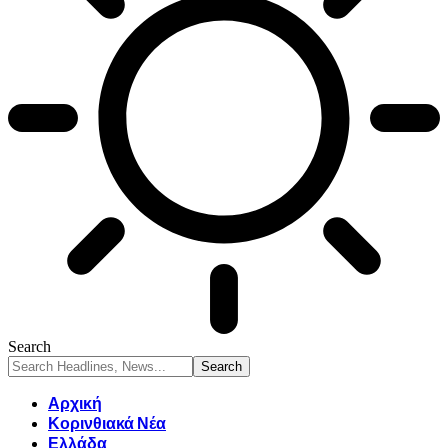
Search
Αρχική
Κορινθιακά Νέα
Ελλάδα