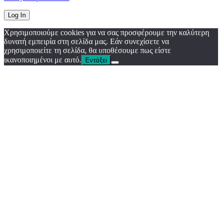
Χρησιμοποιούμε cookies για να σας προσφέρουμε την καλύτερη
δυνατή εμπειρία στη σελίδα μας. Εάν συνεχίσετε να
χρησιμοποιείτε τη σελίδα, θα υποθέσουμε πως είστε
ικανοποιημένοι με αυτό.
Εντάξει