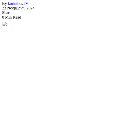
By
korinthosTV
23 Νοεμβρίου 2024
Share
0 Min Read