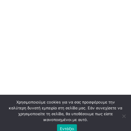
Χρησιμοποιούμε cookies για να σας προσφέρουμε την
καλύτερη δυνατή εμπειρία στη σελίδα μας. Εάν συνεχίσετε να
χρησιμοποιείτε τη σελίδα, θα υποθέσουμε πως είστε
ικανοποιημένοι με αυτό.
Εντάξει