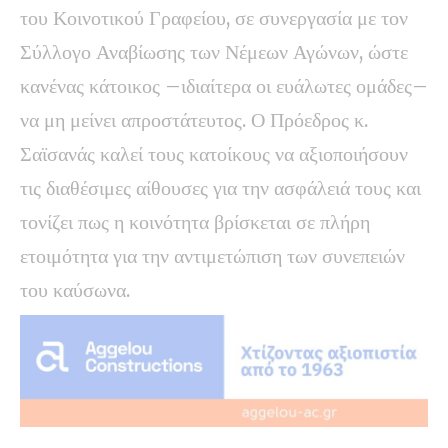
του Κοινοτικού Γραφείου, σε συνεργασία με τον
Σύλλογο Αναβίωσης των Νέμεων Αγώνων, ώστε
κανένας κάτοικος –ιδιαίτερα οι ευάλωτες ομάδες–
να μη μείνει απροστάτευτος. Ο Πρόεδρος κ.
Σαϊσανάς καλεί τους κατοίκους να αξιοποιήσουν
τις διαθέσιμες αίθουσες για την ασφάλειά τους και
τονίζει πως η κοινότητα βρίσκεται σε πλήρη
ετοιμότητα για την αντιμετώπιση των συνεπειών
του καύσωνα.