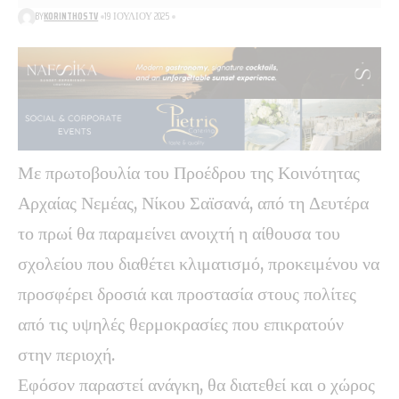
BY
KORINTHOSTV
19 ΙΟΥΛΊΟΥ 2025
Με πρωτοβουλία του Προέδρου της Κοινότητας
Αρχαίας Νεμέας, Νίκου Σαϊσανά, από τη Δευτέρα
το πρωί θα παραμείνει ανοιχτή η αίθουσα του
σχολείου που διαθέτει κλιματισμό, προκειμένου να
προσφέρει δροσιά και προστασία στους πολίτες
από τις υψηλές θερμοκρασίες που επικρατούν
στην περιοχή.
Εφόσον παραστεί ανάγκη, θα διατεθεί και ο χώρος