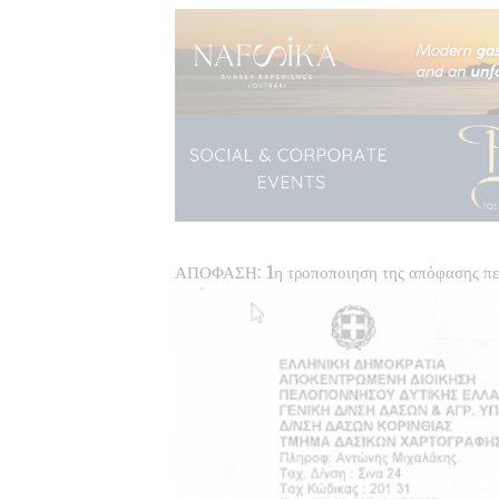
ΑΠΟΦΑΣΗ: 1η τροποποιηση της απόφασης περ