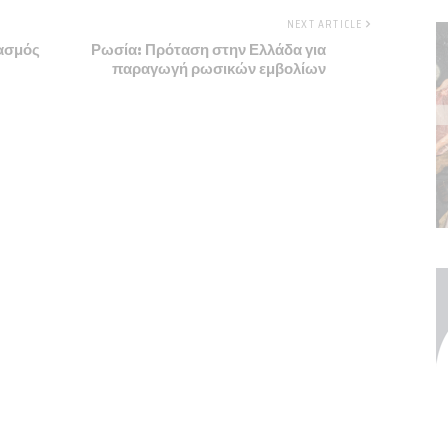
NEXT ARTICLE
ασμός
Ρωσία: Πρόταση στην Ελλάδα για
παραγωγή ρωσικών εμβολίων