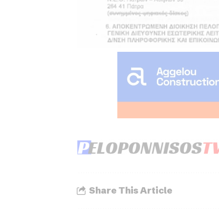
Share This Article