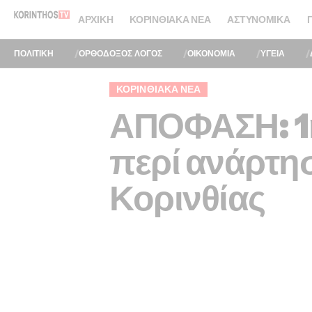
ΑΡΧΙΚΉ
ΚΟΡΙΝΘΙΑΚΆ ΝΈΑ
ΑΣΤΥΝΟΜΙΚΆ
ΠΟΛΙΤΙΚΗ
ΟΡΘΟΔΟΞΟΣ ΛΟΓΟΣ
ΟΙΚΟΝΟΜΙΑ
ΥΓΕΙΑ
ΚΟΡΙΝΘΙΑΚΆ ΝΈΑ
ΑΠΟΦΑΣΗ: 1
περί ανάρτη
Κορινθίας