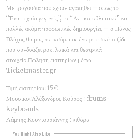
Με τραγούδια που έχουν αγαπηθεί – όπως το
“Ένα τυχαίο γεγονός”, το “Αντικαταθλιπτικά” και
πολλές ακόμα προσωπικές δημιουργίες – ο Πάνος
Βλάχος θα μας παρασύρει σε ένα μουσικό ταξίδι
που συνδυάζει ροκ, λαϊκά και θεατρικά
στοιχεία.Πώληση εισιτηρίων μέσω
Ticketmaster.gr
Τιμή εισιτηρίου: 15€
Μουσικοί:Αλέξανδρος Κούρος : drums-
keyboards
Λάμπης Κουντουριάννης : κιθάρα
You Might Also Like