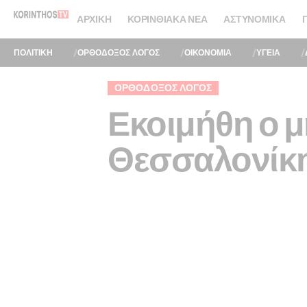
ΑΡΧΙΚΉ
ΚΟΡΙΝΘΙΑΚΆ ΝΈΑ
ΑΣΤΥΝΟΜΙΚΆ
ΠΟΛΙΤΙΚΗ
ΟΡΘΟΔΟΞΟΣ ΛΟΓΟΣ
ΟΙΚΟΝΟΜΙΑ
ΥΓΕΙΑ
ΟΡΘΌΔΟΞΟΣ ΛΌΓΟΣ
Εκοιμήθη ο 
Θεσσαλονίκη