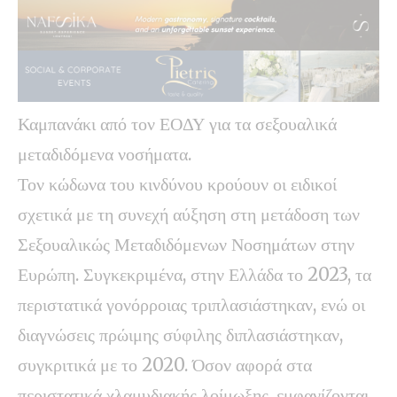
Καμπανάκι από τον ΕΟΔΥ για τα σεξουαλικά
μεταδιδόμενα νοσήματα.
Τον κώδωνα του κινδύνου κρούουν οι ειδικοί
σχετικά με τη συνεχή αύξηση στη μετάδοση των
Σεξουαλικώς Μεταδιδόμενων Νοσημάτων στην
Ευρώπη. Συγκεκριμένα, στην Ελλάδα το 2023, τα
περιστατικά γονόρροιας τριπλασιάστηκαν, ενώ οι
διαγνώσεις πρώιμης σύφιλης διπλασιάστηκαν,
συγκριτικά με το 2020. Όσον αφορά στα
περιστατικά χλαμυδιακής λοίμωξης, εμφανίζονται