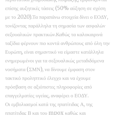
επίσης αυξητικές τάσεις (50% αύξηση σε σχέση
με το 2020).Τα παραπάνω στοιχεία δίνει ο ΕΟΔΥ,
τονίζοντας παράλληλα τη σημασία των ασφαλών
σεξουαλικών πρακτικών.Καθώς τα καλοκαιρινά
ταξίδια φέρνουν πιο κοντά ανθρώπους από όλη την
Ευρώπη, είναι σημαντικό να είμαστε κατάλληλα
ενημερωμένοι για τα σεξουαλικώς μεταδιδόμενα
νοσήματα (ΣΜΝ), να δίνουμε έμφαση στον
τακτικό προληπτικό έλεγχο και να έχουμε
πρόσβαση σε αξιόπιστες πληροφορίες από
επαγγελματίες υγείας, αναφέρει ο ΕΟΔΥ.
Οι εμβολιασμοί κατά της ηπατίτιδας Α, της
ηπατίτιδας Β και του mpox καθώς και