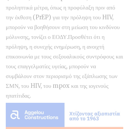
προληπτικά μέτρα, όπως η προφύλαξη πριν από
την έκθεση (PrEP) για την πρόληψη του HIV,
μπορούν να βοηθήσουν στη μείωση του κινδύνου
μόλυνσης, τονίζει ο ΕΟΔΥ.Προσθέτει ότι η
πρόληψη, η συνεχής ενημέρωση, η ανοιχτή
επικοινωνία με τους σεξουαλικούς συντρόφους και
τους επαγγελματίες υγείας, μπορούν να
συμβάλουν στον περιορισμό της εξάπλωσης των
ΣΜΝ, του HIV, του mpox και της ιογενούς
ηπατίτιδας.