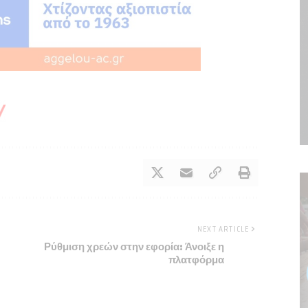
NEXT ARTICLE
Ρύθμιση χρεών στην εφορία: Άνοιξε η
πλατφόρμα