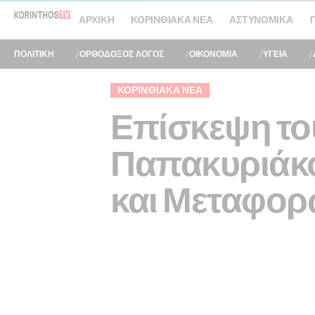
ΑΡΧΙΚΉ
ΚΟΡΙΝΘΙΑΚΆ ΝΈΑ
ΑΣΤΥΝΟΜΙΚΆ
ΠΟΛΙΤΙΚΗ
ΟΡΘΟΔΟΞΟΣ ΛΟΓΟΣ
ΟΙΚΟΝΟΜΙΑ
ΥΓΕΙΑ
ΚΟΡΙΝΘΙΑΚΆ ΝΈΑ
Επίσκεψη το
Παπακυριάκ
και Μεταφορ