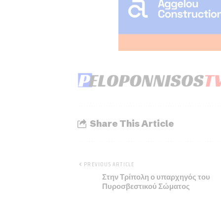
Share This Article
PREVIOUS ARTICLE
Στην Τρίπολη ο υπαρχηγός του
Πυροσβεστικού Σώματος