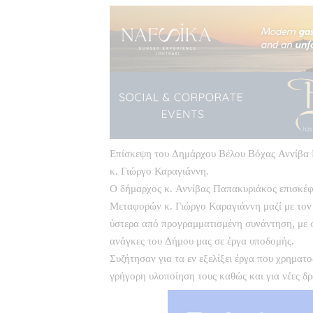
Επίσκεψη του Δημάρχου Βέλου Βόχας Αννίβα
κ. Γιώργο Καραγιάννη.
Ο δήμαρχος κ. Αννίβας Παπακυριάκος επισκέ
Μεταφορών κ. Γιώργο Καραγιάννη μαζί με το
ύστερα από προγραμματισμένη συνάντηση, με 
ανάγκες του Δήμου μας σε έργα υποδομής.
Συζήτησαν για τα εν εξελίξει έργα που χρηματ
γρήγορη υλοποίηση τους καθώς και για νέες δ