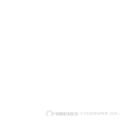
BY
KORINTHOSTV
17 ΙΑΝΟΥΑΡΊΟΥ 2025