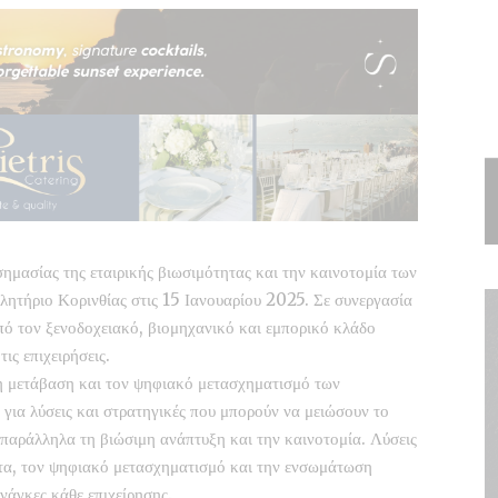
ημασίας της εταιρικής βιωσιμότητας και την καινοτομία των
λητήριο Κορινθίας στις 15 Ιανουαρίου 2025. Σε συνεργασία
πό τον ξενοδοχειακό, βιομηχανικό και εμπορικό κλάδο
ις επιχειρήσεις.
νη μετάβαση και τον ψηφιακό μετασχηματισμό των
για λύσεις και στρατηγικές που μπορούν να μειώσουν το
παράλληλα τη βιώσιμη ανάπτυξη και την καινοτομία. Λύσεις
ητα, τον ψηφιακό μετασχηματισμό και την ενσωμάτωση
άγκες κάθε επιχείρησης.