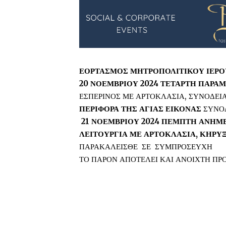
ΕΟΡΤΑΣΜΟΣ ΜΗΤΡΟΠΟΛΙΤΙΚΟΥ ΙΕΡΟ
20 ΝΟΕΜΒΡΙΟΥ 2024 ΤΕΤΑΡΤΗ ΠΑΡΑ
ΕΣΠΕΡΙΝΟΣ ΜΕ ΑΡΤΟΚΛΑΣΙΑ, ΣΥΝΟΔΕΙΑ
ΠΕΡΙΦΟΡΑ ΤΗΣ ΑΓΙΑΣ ΕΙΚΟΝΑΣ
ΣΥΝΟΔ
21 ΝΟΕΜΒΡΙΟΥ 2024 ΠΕΜΠΤΗ ΑΝΗΜ
ΛΕΙΤΟΥΡΓΙΑ ΜΕ ΑΡΤΟΚΛΑΣΙΑ, ΚΗΡΥ
ΠΑΡΑΚΑΛΕΙΣΘΕ ΣΕ ΣΥΜΠΡΟΣΕΥΧΗ
ΤΟ ΠΑΡΟΝ ΑΠΟΤΕΛΕΙ ΚΑΙ ΑΝΟΙΧΤΗ ΠΡ