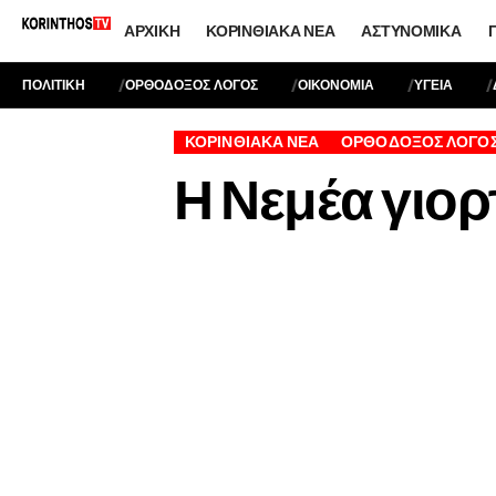
ΑΡΧΙΚΉ
ΚΟΡΙΝΘΙΑΚΆ ΝΈΑ
ΑΣΤΥΝΟΜΙΚΆ
ΠΟΛΙΤΙΚΗ
ΟΡΘΟΔΟΞΟΣ ΛΟΓΟΣ
ΟΙΚΟΝΟΜΙΑ
ΥΓΕΙΑ
ΚΟΡΙΝΘΙΑΚΆ ΝΈΑ
ΟΡΘΌΔΟΞΟΣ ΛΌΓΟ
Η Νεμέα γιορ