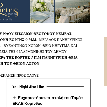
Υ ΝΑΟΥ ΕΙΣΟΔΙΩΝ ΘΕΟΤΟΚΟΥ ΝΕΜΕΑΣ
ΜΟΝΗ ΕΟΡΤΗΣ
6 Μ.Μ.
ΜΕΓΑΛΟΣ ΠΑΝΗΓΥΡΙΚΟΣ
 , ΒΥΖΑΝΤΙΝΩΝ ΧΟΡΩΝ, ΘΕΙΟ ΚΗΡΥΓΜΑ ΚΑΙ
ΕΙΑ ΤΗΣ ΦΙΛΑΡΜΟΝΙΚΗΣ ΤΟΥ ΔΗΜΟΥ.
ΕΡΑ
ΤΗΣ ΕΟΡΤΗΣ 7 Π.Μ
ΠΑΝΗΓΥΡΙΚΗ ΘΕΙΑ
ΞΗ ΤΟΥ ΘΕΙΟΥ ΛΟΓΟΥ.
ΟΣΚΛΗΣΗ ΠΡΟΣ ΟΛΟΥΣ
You Might Also Like
Ευχαριστήρια επιστολή του Τομέα
ΕΚΑΒ Κορίνθου