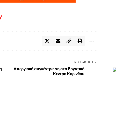
NEXT ARTICLE
η
Aπεργιακή συγκέντρωση στο Εργατικό
Κέντρο Κορίνθου