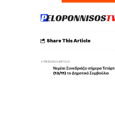
Share This Article
PREVIOUS ARTICLE
Νεμέα: Συνεδριάζει σήμερα Τετάρτ
(13/11) το Δημοτικό Συμβούλιο