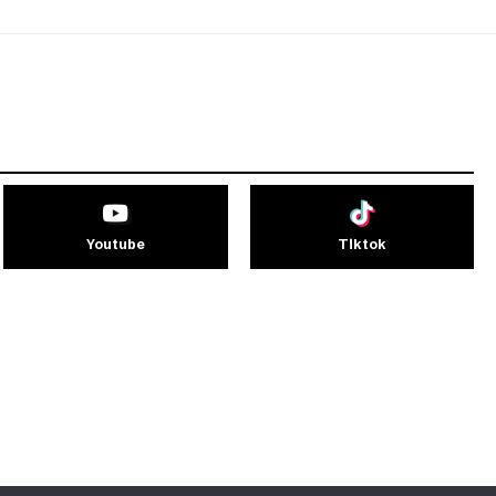
Youtube
Tiktok