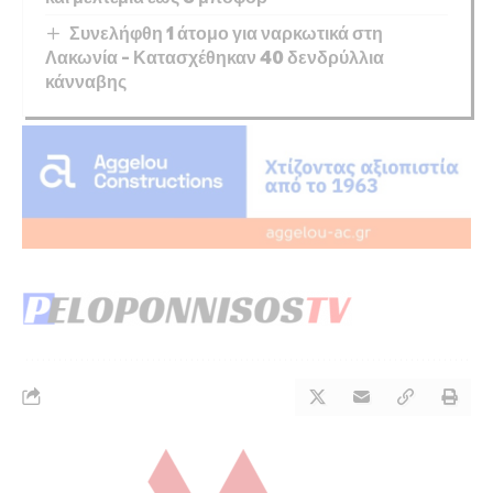
Συνελήφθη 1 άτομο για ναρκωτικά στη
Λακωνία – Κατασχέθηκαν 40 δενδρύλλια
κάνναβης