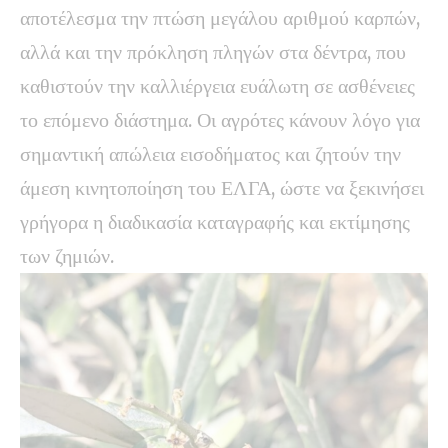
αποτέλεσμα την πτώση μεγάλου αριθμού καρπών,
αλλά και την πρόκληση πληγών στα δέντρα, που
καθιστούν την καλλιέργεια ευάλωτη σε ασθένειες
το επόμενο διάστημα. Οι αγρότες κάνουν λόγο για
σημαντική απώλεια εισοδήματος και ζητούν την
άμεση κινητοποίηση του ΕΛΓΑ, ώστε να ξεκινήσει
γρήγορα η διαδικασία καταγραφής και εκτίμησης
των ζημιών.