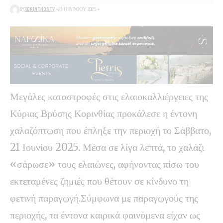
BY
KORINTHOSTV
23 ΙΟΥΝΊΟΥ 2025
Μεγάλες καταστροφές στις ελαιοκαλλιέργειες της
Κύριας Βρύσης Κορινθίας προκάλεσε η έντονη
χαλαζόπτωση που έπληξε την περιοχή το Σάββατο,
21 Ιουνίου 2025. Μέσα σε λίγα λεπτά, το χαλάζι
«σάρωσε» τους ελαιώνες, αφήνοντας πίσω του
εκτεταμένες ζημιές που θέτουν σε κίνδυνο τη
φετινή παραγωγή.Σύμφωνα με παραγωγούς της
περιοχής, τα έντονα καιρικά φαινόμενα είχαν ως