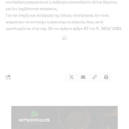
συνεδρίαση απαγορεύεται η συζήτηση οποιουδήποτε άλλου θέματος,
και δεν λαμβάνονται αποφάσεις.
Για την έναρξη και διεξαγωγή της ειδικής συνεδρίασης δεν είναι
απαραίτητο να συντρέχει η απαιτούμενη απαρτία, όπως αυτή
προσδιορίζεται στην παρ. 10 του άρθρου άρθρο 67 του Ν. 3852/ 2010.