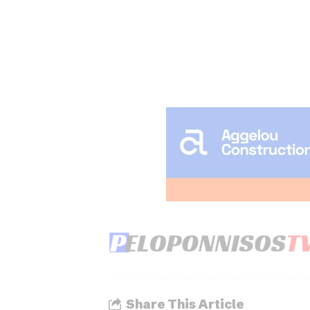
Share This Article