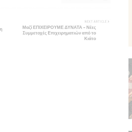
NEXT ARTICLE
Μαζί ΕΠΙΧΕΙΡΟΥΜΕ ΔΥΝΑΤΑ – Νέες
ση
Συμμετοχές Επιχειρηματιών από το
Κιάτο