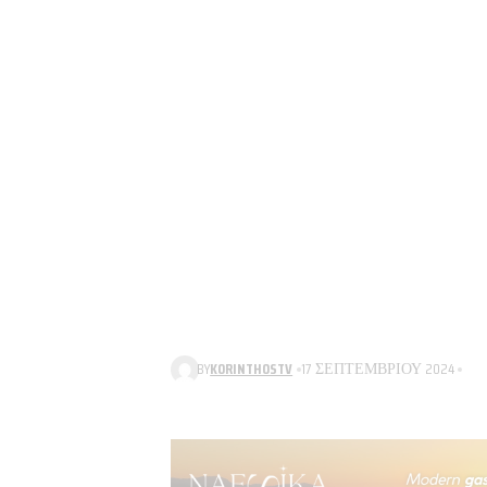
BY
KORINTHOSTV
17 ΣΕΠΤΕΜΒΡΊΟΥ 2024