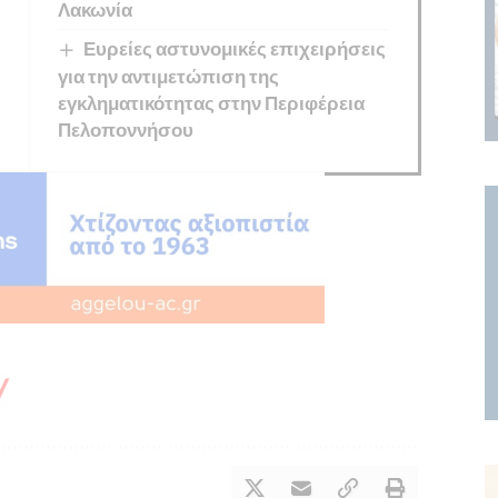
Λακωνία
Ευρείες αστυνομικές επιχειρήσεις
για την αντιμετώπιση της
εγκληματικότητας στην Περιφέρεια
Πελοποννήσου