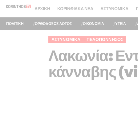
ΑΡΧΙΚΉ
ΚΟΡΙΝΘΙΑΚΆ ΝΈΑ
ΑΣΤΥΝΟΜΙΚΆ
ΠΟΛΙΤΙΚΗ
ΟΡΘΟΔΟΞΟΣ ΛΟΓΟΣ
ΟΙΚΟΝΟΜΙΑ
ΥΓΕΙΑ
ΑΣΤΥΝΟΜΙΚΆ
ΠΕΛΟΠΌΝΝΗΣΟΣ
Λακωνία: Εν
κάνναβης (v