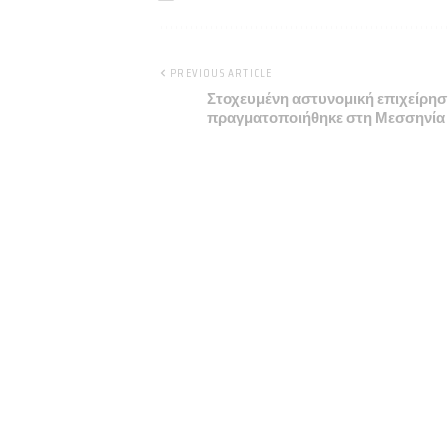
PREVIOUS ARTICLE
Στοχευμένη αστυνομική επιχείρη
πραγματοποιήθηκε στη Μεσσηνία