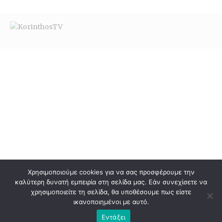
Χρησιμοποιούμε cookies για να σας προσφέρουμε την
καλύτερη δυνατή εμπειρία στη σελίδα μας. Εάν συνεχίσετε να
χρησιμοποιείτε τη σελίδα, θα υποθέσουμε πως είστε
ικανοποιημένοι με αυτό.
Εντάξει