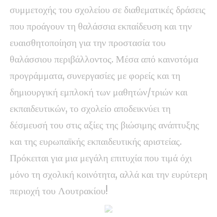
συμμετοχής του σχολείου σε διαθεματικές δράσεις
που προάγουν τη θαλάσσια εκπαίδευση και την
ευαισθητοποίηση για την προστασία του
θαλάσσιου περιβάλλοντος. Μέσα από καινοτόμα
προγράμματα, συνεργασίες με φορείς και τη
δημιουργική εμπλοκή των μαθητών/τριών και
εκπαιδευτικών, το σχολείο αποδεικνύει τη
δέσμευσή του στις αξίες της βιώσιμης ανάπτυξης
και της ευρωπαϊκής εκπαιδευτικής αριστείας.
Πρόκειται για μια μεγάλη επιτυχία που τιμά όχι
μόνο τη σχολική κοινότητα, αλλά και την ευρύτερη
περιοχή του Λουτρακίου!