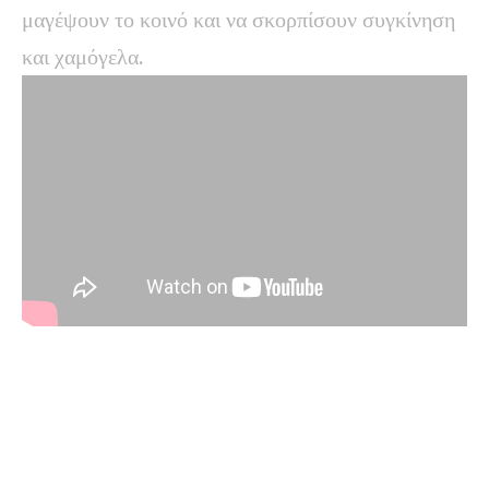
μαγέψουν το κοινό και να σκορπίσουν συγκίνηση
και χαμόγελα.