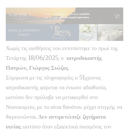
Χωρίς τις αισθήσεις του εντοπίστηκε το πρωί της
Τετάρτης 18/06/2025, ο
ιατροδικαστής
Πατρών, Γιώργος Σιώζος.
Σύμφωνα με τις πληροφορίες ο 51χρονος
ιατροδικαστής φέρεται να ένιωσε αδιαθεσία,
ωστόσο δεν πρόλαβε να μεταφερθεί στο
Νοσοκομείο, με τα αίτια θανάτου μέχρι στιγμής να
διερευνώνται.
Δεν αντιμετώπιζε ζητήματα
υγείας
ωστόσο ήταν εξαιρετικά πιεσμένος τον