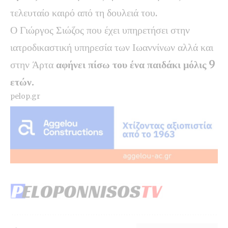
τελευταίο καιρό από τη δουλειά του.
Ο Γιώργος Σιώζος που έχει υπηρετήσει στην
ιατροδικαστική υπηρεσία των Ιωαννίνων αλλά και
στην Άρτα
αφήνει πίσω του ένα παιδάκι μόλις 9
ετών.
pelop.gr