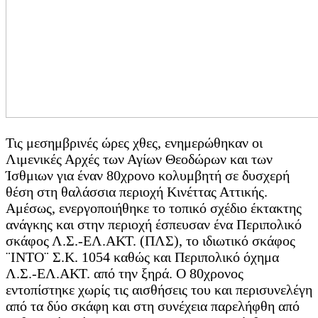
Τις μεσημβρινές ώρες χθες, ενημερώθηκαν οι
Λιμενικές Αρχές των Αγίων Θεοδώρων και των
Ίσθμιων για έναν 80χρονο κολυμβητή σε δυσχερή
θέση στη θαλάσσια περιοχή Κινέττας Αττικής.
Αμέσως, ενεργοποιήθηκε το τοπικό σχέδιο έκτακτης
ανάγκης και στην περιοχή έσπευσαν ένα Περιπολικό
σκάφος Λ.Σ.-ΕΛ.ΑΚΤ. (ΠΛΣ), το ιδιωτικό σκάφος
¨ΙΝΤΟ¨ Σ.Κ. 1054 καθώς και Περιπολικό όχημα
Λ.Σ.-ΕΛ.ΑΚΤ. από την ξηρά. Ο 80χρονος
εντοπίστηκε χωρίς τις αισθήσεις του και περισυνελέγη
από τα δύο σκάφη και στη συνέχεια παρελήφθη από