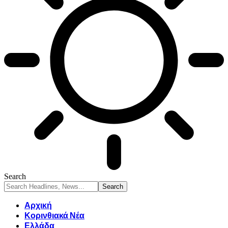
Search
Αρχική
Κορινθιακά Νέα
Ελλάδα