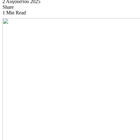
2 Αυγούστου 2025
Share
1 Min Read