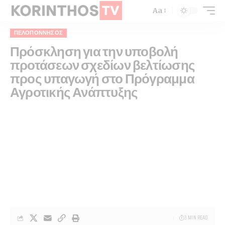
Aa
ΠΕΛΟΠΌΝΝΗΣΟΣ
Πρόσκληση για την υποβολή
προτάσεων σχεδίων βελτίωσης
προς υπαγωγή στο Πρόγραμμα
Αγροτικής Ανάπτυξης
3 MIN READ