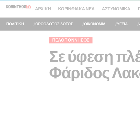
ΑΡΧΙΚΉ
ΚΟΡΙΝΘΙΑΚΆ ΝΈΑ
ΑΣΤΥΝΟΜΙΚΆ
ΠΟΛΙΤΙΚΗ
ΟΡΘΟΔΟΞΟΣ ΛΟΓΟΣ
ΟΙΚΟΝΟΜΙΑ
ΥΓΕΙΑ
ΠΕΛΟΠΌΝΝΗΣΟΣ
Σε ύφεση πλέ
Φάριδος Λακ