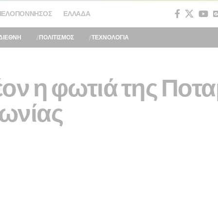
ΠΕΛΟΠΌΝΝΗΣΟΣ
ΕΛΛΆΔΑ
ΔΙΕΘΝΗ
ΠΟΛΙΤΙΣΜΟΣ
ΤΕΧΝΟΛΟΓΙΑ
ον η φωτιά της Ποτα
ωνίας