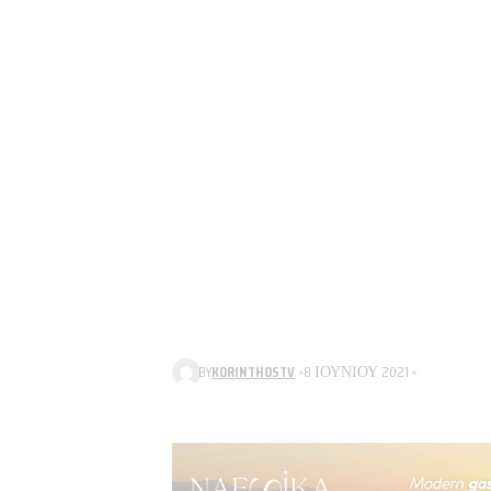
BY
KORINTHOSTV
8 ΙΟΥΝΊΟΥ 2021