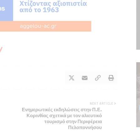
NEXT ARTICLE
Ενημερωτικές εκδηλώσεις στην Π.Ε.
Κορινθίας σχετικά με τον αλιευτικό
τουρισμό στην Περιφέρεια
Πελοποννήσου