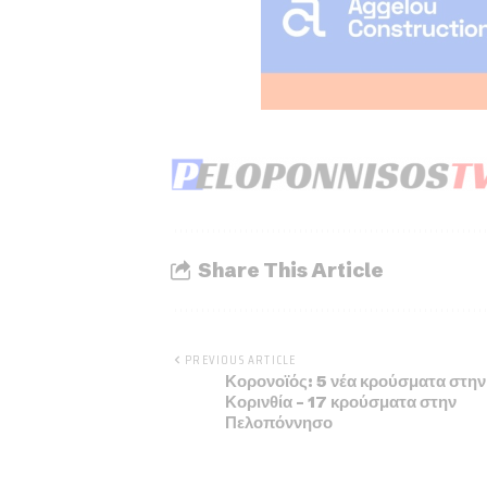
Share This Article
PREVIOUS ARTICLE
Κορονοϊός: 5 νέα κρούσματα στην
Κορινθία – 17 κρούσματα στην
Πελοπόννησο