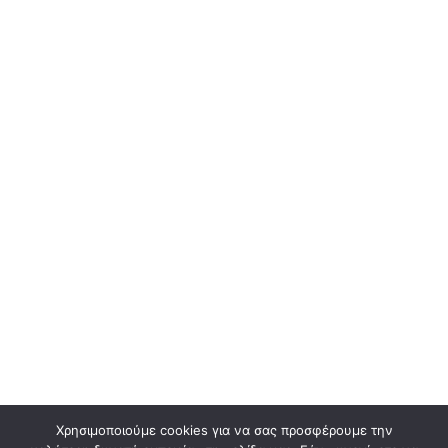
Χρησιμοποιούμε cookies για να σας προσφέρουμε την