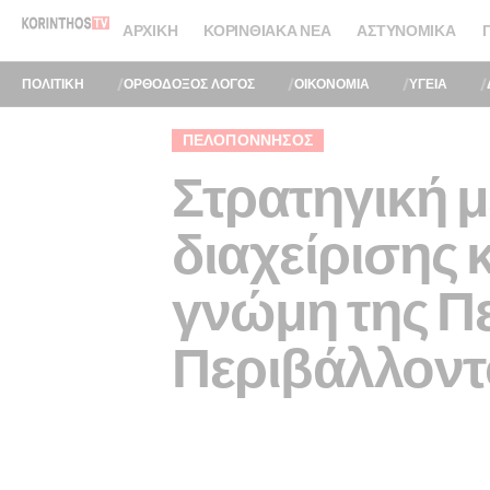
ΑΡΧΙΚΉ
ΚΟΡΙΝΘΙΑΚΆ ΝΈΑ
ΑΣΤΥΝΟΜΙΚΆ
ΠΟΛΙΤΙΚΗ
ΟΡΘΟΔΟΞΟΣ ΛΟΓΟΣ
ΟΙΚΟΝΟΜΙΑ
ΥΓΕΙΑ
ΠΕΛΟΠΌΝΝΗΣΟΣ
Στρατηγική 
διαχείρισης
γνώμη της Π
Περιβάλλοντ