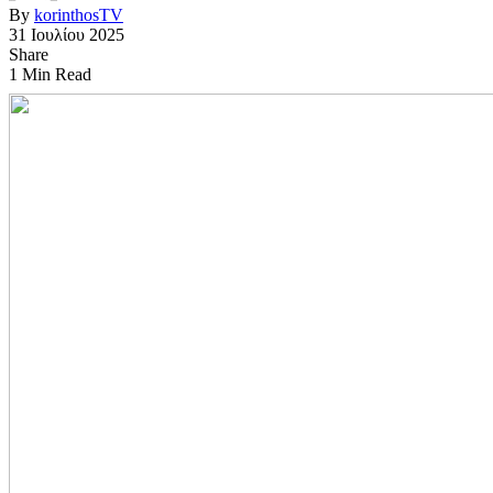
By
korinthosTV
31 Ιουλίου 2025
Share
1 Min Read