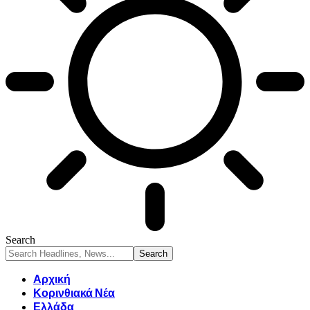
Search
Αρχική
Κορινθιακά Νέα
Ελλάδα