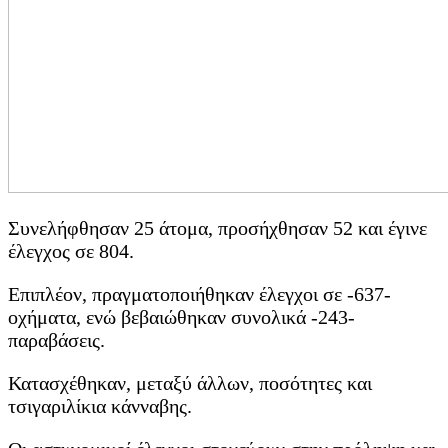
Συνελήφθησαν 25 άτομα, προσήχθησαν 52 και έγινε
έλεγχος σε 804.
Επιπλέον, πραγματοποιήθηκαν έλεγχοι σε -637-
οχήματα, ενώ βεβαιώθηκαν συνολικά -243-
παραβάσεις.
Κατασχέθηκαν, μεταξύ άλλων, ποσότητες και
τσιγαριλίκια κάνναβης.