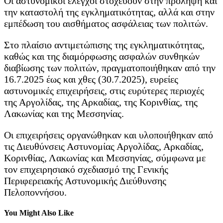
Οι αστυνομικοί έλεγχοι στοχεύουν στην πρόληψη και
την καταστολή της εγκληματικότητας, αλλά και στην
εμπέδωση του αισθήματος ασφάλειας των πολιτών.
Στο πλαίσιο αντιμετώπισης της εγκληματικότητας,
καθώς και της διαμόρφωσης ασφαλών συνθηκών
διαβίωσης των πολιτών,
πραγματοποιήθηκαν από την
16.7.2025 έως και χθες (30.7.2025), ευρείες
αστυνομικές επιχειρήσεις, στις ευρύτερες περιοχές
της Αργολίδας, της Αρκαδίας, της Κορινθίας, της
Λακωνίας και της Μεσσηνίας.
Οι επιχειρήσεις οργανώθηκαν και υλοποιήθηκαν από
τις Διευθύνσεις Αστυνομίας Αργολίδας, Αρκαδίας,
Κορινθίας, Λακωνίας και Μεσσηνίας, σύμφωνα με
τον επιχειρησιακό σχεδιασμό της Γενικής
Περιφερειακής Αστυνομικής Διεύθυνσης
Πελοποννήσου.
You Might Also Like