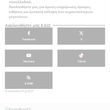
πανελλαδικά.
Ακολουθήστε μας για άμεση ενημέρωση, έγκυρες
ειδήσεις και ζωντανή κάλυψη των σημαντικότερων
γεγονότων.
Ακολουθήστε μας ΕΔΩ
Facebook
X
Youtube
Tiktok
4.03M
© KorinthosTV @2025