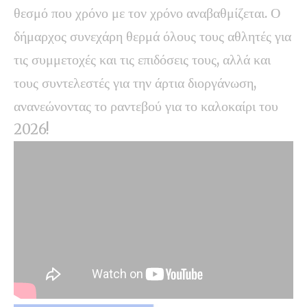
θεσμό που χρόνο με τον χρόνο αναβαθμίζεται. Ο
δήμαρχος συνεχάρη θερμά όλους τους αθλητές για
τις συμμετοχές και τις επιδόσεις τους, αλλά και
τους συντελεστές για την άρτια διοργάνωση,
ανανεώνοντας το ραντεβού για το καλοκαίρι του
2026!