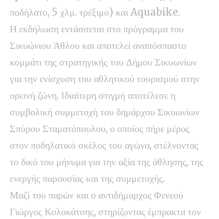
ποδήλατο, 5 χλμ. τρέξιμο) και Aquabike.
Η εκδήλωση εντάσσεται στο πρόγραμμα του
Σικυώνιου Άθλου και αποτελεί αναπόσπαστο
κομμάτι της στρατηγικής του Δήμου Σικυωνίων
για την ενίσχυση του αθλητικού τουρισμού στην
ορεινή ζώνη. Ιδιαίτερη στιγμή αποτέλεσε η
συμβολική συμμετοχή του δημάρχου Σικυωνίων
Σπύρου Σταματόπουλου, ο οποίος πήρε μέρος
στον ποδηλατικό σκέλος του αγώνα, στέλνοντας
το δικό του μήνυμα για την αξία της άθλησης, της
ενεργής παρουσίας και της συμμετοχής.
Μαζί του παρών και ο αντιδήμαρχος Φενεού
Γιώργος Κολοκάτσης, στηρίζοντας έμπρακτα τον