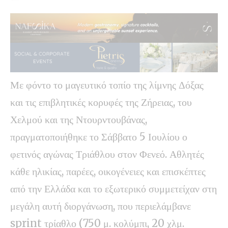
Με φόντο το μαγευτικό τοπίο της λίμνης Δόξας
και τις επιβλητικές κορυφές της Ζήρειας, του
Χελμού και της Ντουρντουβάνας,
πραγματοποιήθηκε το Σάββατο 5 Ιουλίου ο
φετινός αγώνας Τριάθλου στον Φενεό. Αθλητές
κάθε ηλικίας, παρέες, οικογένειες και επισκέπτες
από την Ελλάδα και το εξωτερικό συμμετείχαν στη
μεγάλη αυτή διοργάνωση, που περιελάμβανε
sprint τρίαθλο (750 μ. κολύμπι, 20 χλμ.