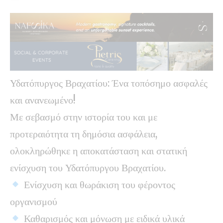
Υδατόπυργος Βραχατίου: Ένα τοπόσημο ασφαλές
και ανανεωμένο!
Με σεβασμό στην ιστορία του και με
προτεραιότητα τη δημόσια ασφάλεια,
ολοκληρώθηκε η αποκατάσταση και στατική
ενίσχυση του Υδατόπυργου Βραχατίου.
Ενίσχυση και θωράκιση του φέροντος
οργανισμού
Καθαρισμός και μόνωση με ειδικά υλικά