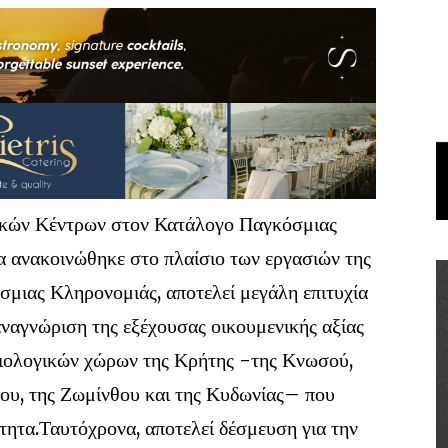
κών Κέντρων στον Κατάλογο Παγκόσμιας
ανακοινώθηκε στο πλαίσιο των εργασιών της
μιας Κληρονομιάς, αποτελεί μεγάλη επιτυχία
αναγνώριση της εξέχουσας οικουμενικής αξίας
χαιολογικών χώρων της Κρήτης -της Κνωσού,
ου, της Ζωμίνθου και της Κυδωνίας– που
ητα.Ταυτόχρονα, αποτελεί δέσμευση για την