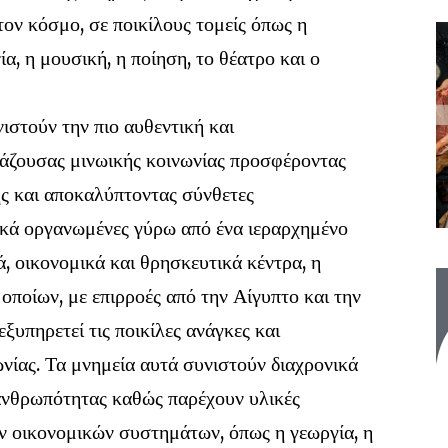
ον κόσμο, σε ποικίλους τομείς όπως η
α, η μουσική, η ποίηση, το θέατρο και ο
στούν την πιο αυθεντική και
άζουσας μινωικής κοινωνίας προσφέροντας
ς και αποκαλύπτοντας σύνθετες
γικά οργανωμένες γύρω από ένα ιεραρχημένο
ά, οικονομικά και θρησκευτικά κέντρα, η
οποίων, με επιρροές από την Αίγυπτο και την
ξυπηρετεί τις ποικίλες ανάγκες και
ωνίας. Τα μνημεία αυτά συνιστούν διαχρονικά
 ανθρωπότητας καθώς παρέχουν υλικές
ν οικονομικών συστημάτων, όπως η γεωργία, η