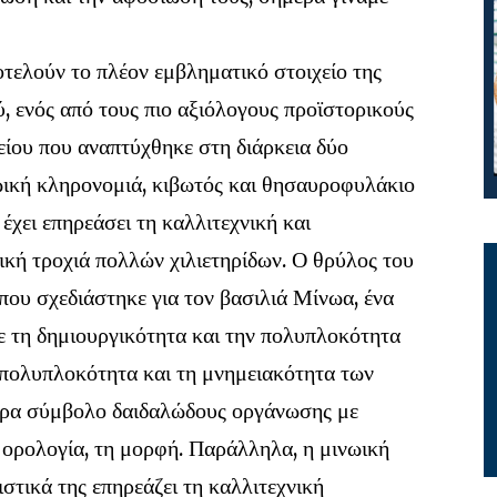
τελούν το πλέον εμβληματικό στοιχείο της
, ενός από τους πιο αξιόλογους προϊστορικούς
ίου που αναπτύχθηκε στη διάρκεια δύο
ωική κληρονομιά, κιβωτός και θησαυροφυλάκιο
έχει επηρεάσει τη καλλιτεχνική και
ική τροχιά πολλών χιλιετηρίδων. Ο θρύλος του
ου σχεδιάστηκε για τον βασιλιά Μίνωα, ένα
ε τη δημιουργικότητα και την πολυπλοκότητα
 πολυπλοκότητα και τη μνημειακότητα των
μερα σύμβολο δαιδαλώδους οργάνωσης με
ορολογία, τη μορφή. Παράλληλα, η μινωική
στικά της επηρεάζει τη καλλιτεχνική