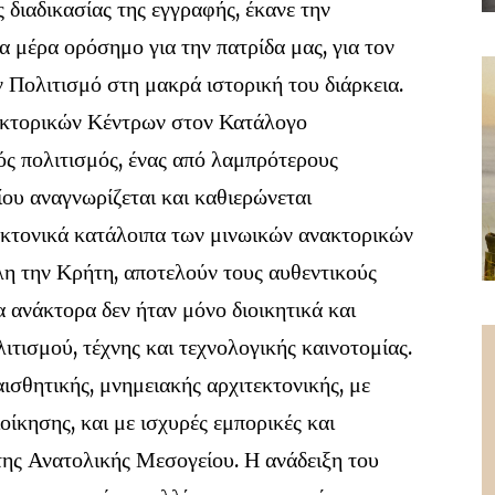
διαδικασίας της εγγραφής, έκανε την
 μέρα ορόσημο για την πατρίδα μας, για τον
ν Πολιτισμό στη μακρά ιστορική του διάρκεια.
κτορικών Κέντρων στον Κατάλογο
ς πολιτισμός, ένας από λαμπρότερους
ου αναγνωρίζεται και καθιερώνεται
εκτονικά κατάλοιπα των μινωικών ανακτορικών
η την Κρήτη, αποτελούν τους αυθεντικούς
 ανάκτορα δεν ήταν μόνο διοικητικά και
ιτισμού, τέχνης και τεχνολογικής καινοτομίας.
ισθητικής, μνημειακής αρχιτεκτονικής, με
ίκησης, και με ισχυρές εμπορικές και
 της Ανατολικής Μεσογείου. Η ανάδειξη του