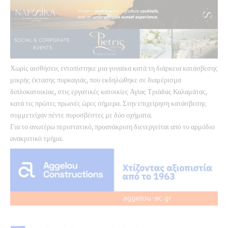
Χωρίς αισθήσεις εντοπίστηκε μια γυναίκα κατά τη διάρκεια κατάσβεσης
μικρής έκτασης πυρκαγιάς, που εκδηλώθηκε σε διαμέρισμα
διπλοκατοικίας, στις εργατικές κατοικίες Αγίας Τριάδας Καλαμάτας,
κατά τις πρώτες πρωινές ώρες σήμερα. Στην επιχείρηση κατάσβεσης
συμμετείχαν πέντε πυροσβέστες με δύο οχήματα.
Για το ανωτέρω περιστατικό, προανάκριση διενεργείται από το αρμόδιο
ανακριτικό τμήμα.