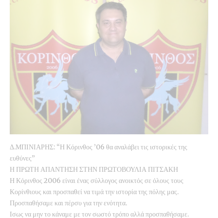
Δ.ΜΠΙΝΙΑΡΗΣ: “Η Κόρινθος ’06 θα αναλάβει τις ιστορικές της
ευθύνες”
Η ΠΡΩΤΗ ΑΠΑΝΤΗΣΗ ΣΤΗΝ ΠΡΩΤΟΒΟΥΛΙΑ ΠΙΤΣΑΚΗ
Η Κόρινθος 2006 είναι ένας σύλλογος ανοικτός σε όλους τους
Κορίνθιους και προσπαθεί να τιμά την ιστορία της πόλης μας.
Προσπαθήσαμε και πέρσυ για την ενότητα.
Ισως να μην το κάναμε με τον σωστό τρόπο αλλά προσπαθήσαμε.