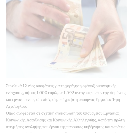
Συνολικά 12 νέες αποφάσεις για τη χορήγηση εφάπαξ οικονομικής
ενίσχυσης, ύψους 1.000 ευρώ, σε 1.592 ανέργους πρώην εργαζομένους
και εργαζομένους σε επίσχεση, υπέγραψε η υπουργός Εργασίας Έφη
Αχτσιόγλου.
Όπως αναφέρεται σε σχετική ανακοίνωση του υπουργείου Εργασίας,
Κοινωνικής Ασφάλισης και Κοινωνικής Αλληλεγγύης, «από την πρώτη
στιγμή της ανάληψης του έργου της παρούσας κυβέρνησης και παρά τις