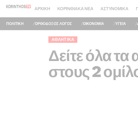
ΑΡΧΙΚΉ
ΚΟΡΙΝΘΙΑΚΆ ΝΈΑ
ΑΣΤΥΝΟΜΙΚΆ
ΠΟΛΙΤΙΚΗ
ΟΡΘΟΔΟΞΟΣ ΛΟΓΟΣ
ΟΙΚΟΝΟΜΙΑ
ΥΓΕΙΑ
ΑΘΛΗΤΙΚΑ
Δείτε όλα τα
στους 2 ομίλ