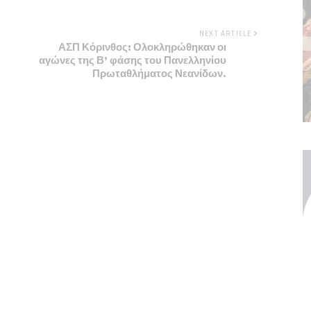
NEXT ARTICLE
ΑΣΠ Κόρινθος: Ολοκληρώθηκαν οι
αγώνες της Β’ φάσης του Πανελληνίου
Πρωταθλήματος Νεανίδων.