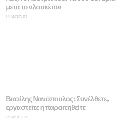
μετά το «λουκέτο»
7 ΜΑΡΤΊΟΥ 2018
Βασίλης Νανόπουλος: Συνέλθετε,
εργαστείτε η παραιτηθείτε
7 ΜΑΡΤΊΟΥ 2018