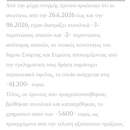
Από την μέχρι στιγμής έρευνα προέκυψε ότι οι
ανωτέρω, από την 26.4.2026 έως και την
9.6.2026, είχαν διαπράξει συνολικά -3-
περιπτώσεις απατών και -2- περιπτώσεις
απόπειρας απατών, σε τοπικές κοινότητες του
δήμου Σπάρτης και Ευρώτα, αποκομίζοντας από
την εγκληματική τους δράση παράνομο
περιουσιακό όφελος, το οποίο ανέρχεται στις
-61.200- ευρώ.
Τέλος, σε έρευνες που πραγματοποιήθηκαν,
βρέθηκαν συνολικά και κατασχέθηκαν, το
χρηματικό ποσό των -5.600- ευρώ, ως
προερχόμενο από την τέλεση αξιόποινων πράξεων,