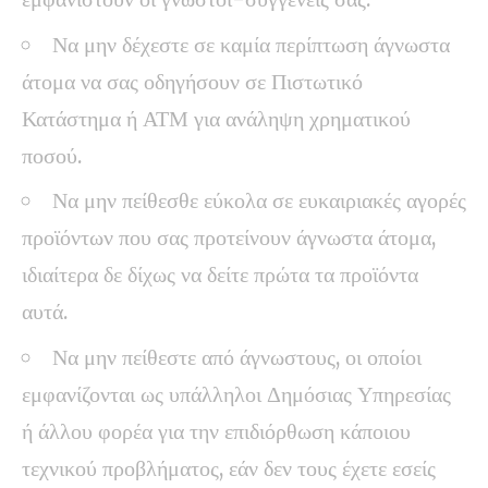
Να μην δέχεστε σε καμία περίπτωση άγνωστα
άτομα να σας οδηγήσουν σε Πιστωτικό
Κατάστημα ή ΑΤΜ για ανάληψη χρηματικού
ποσού.
Να μην πείθεσθε εύκολα σε ευκαιριακές αγορές
προϊόντων που σας προτείνουν άγνωστα άτομα,
ιδιαίτερα δε δίχως να δείτε πρώτα τα προϊόντα
αυτά.
Να μην πείθεστε από άγνωστους, οι οποίοι
εμφανίζονται ως υπάλληλοι Δημόσιας Υπηρεσίας
ή άλλου φορέα για την επιδιόρθωση κάποιου
τεχνικού προβλήματος, εάν δεν τους έχετε εσείς