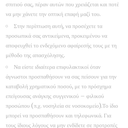
σπιτιού σας, πέραν αυτών που χρειάζεται και ποτέ
να μην χάνετε την οπτική επαφή μαζί του.
Στην περίπτωση αυτή, να προσέχετε τα
προσωπικά σας αντικείμενα, προκειμένου να
αποφευχθεί το ενδεχόμενο αφαίρεσής τους με τη
μέθοδο της απασχόλησης.
Να είστε ιδιαίτερα επιφυλακτικοί όταν
άγνωστοι προσπαθήσουν να σας πείσουν για την
καταβολή χρηματικού ποσού, με το πρόσχημα
επείγουσας ανάγκης συγγενικού – φιλικού
προσώπου (π.χ. νοσηλεία σε νοσοκομείο).Το ίδιο
μπορεί να προσπαθήσουν και τηλεφωνικά. Για
τους ίδιους λόγους να μην ενδίδετε σε προτροπές