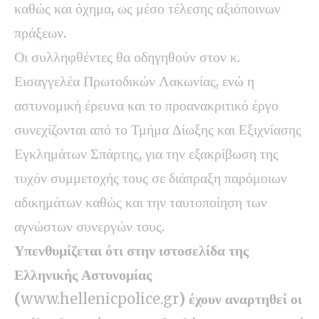
καθώς και όχημα, ως μέσο τέλεσης αξιόποινων
πράξεων.
Οι συλληφθέντες θα οδηγηθούν στον κ.
Εισαγγελέα Πρωτοδικών Λακωνίας, ενώ η
αστυνομική έρευνα και το προανακριτικό έργο
συνεχίζονται από το Τμήμα Δίωξης και Εξιχνίασης
Εγκλημάτων Σπάρτης, για την εξακρίβωση της
τυχόν συμμετοχής τους σε διάπραξη παρόμοιων
αδικημάτων καθώς και την ταυτοποίηση των
αγνώστων συνεργών τους.
Υπενθυμίζεται ότι στην ιστοσελίδα της
Ελληνικής Αστυνομίας
(
www.hellenicpolice.gr
) έχουν αναρτηθεί οι