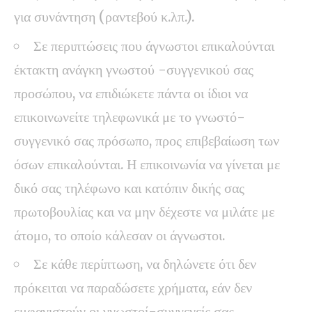
για συνάντηση (ραντεβού κ.λπ.).
Σε περιπτώσεις που άγνωστοι επικαλούνται
έκτακτη ανάγκη γνωστού -συγγενικού σας
προσώπου, να επιδιώκετε πάντα οι ίδιοι να
επικοινωνείτε τηλεφωνικά με το γνωστό-
συγγενικό σας πρόσωπο, προς επιβεβαίωση των
όσων επικαλούνται. Η επικοινωνία να γίνεται με
δικό σας τηλέφωνο και κατόπιν δικής σας
πρωτοβουλίας και να μην δέχεστε να μιλάτε με
άτομο, το οποίο κάλεσαν οι άγνωστοι.
Σε κάθε περίπτωση, να δηλώνετε ότι δεν
πρόκειται να παραδώσετε χρήματα, εάν δεν
εμφανιστούν οι γνωστοί-συγγενείς σας.