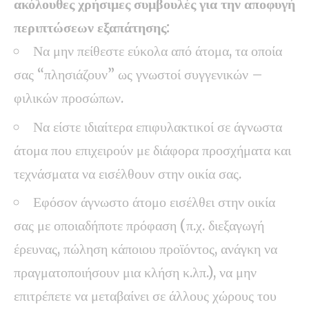
ακόλουθες χρήσιμες συμβουλές για την αποφυγή
περιπτώσεων εξαπάτησης:
Να μην πείθεστε εύκολα από άτομα, τα οποία
σας “πλησιάζουν” ως γνωστοί συγγενικών –
φιλικών προσώπων.
Να είστε ιδιαίτερα επιφυλακτικοί σε άγνωστα
άτομα που επιχειρούν με διάφορα προσχήματα και
τεχνάσματα να εισέλθουν στην οικία σας.
Εφόσον άγνωστο άτομο εισέλθει στην οικία
σας με οποιαδήποτε πρόφαση (π.χ. διεξαγωγή
έρευνας, πώληση κάποιου προϊόντος, ανάγκη να
πραγματοποιήσουν μια κλήση κ.λπ.), να μην
επιτρέπετε να μεταβαίνει σε άλλους χώρους του