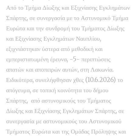
Από το Τμήμα Δίωξης και Εξιχνίασης Εγκλημάτων
Σπάρτης, σε συνεργασία με το Αστυνομικό Τμήμα
Ευρώτα και την συνδρομή του Τμήματος Δίωξης
και Εξιχνίασης Εγκλημάτων Ναυπλίου,
εξιχνιάστηκαν ύστερα από μεθοδική και
εμπεριστατωμένη έρευνα, -5- περιπτώσεις
απατών και αποπειρών αυτών, στη Λακωνία.
Ειδικότερα, συνελήφθησαν χθες (10.6.2026) το
απόγευμα, σε τοπική κοινότητα του δήμου
Σπάρτης, από αστυνομικούς του Τμήματος
Δίωξης και Εξιχνίασης Εγκλημάτων Σπάρτης, σε
συνεργασία με αστυνομικούς του Αστυνομικού
Τμήματος Ευρώτα και της Ομάδας Πρόληψης και