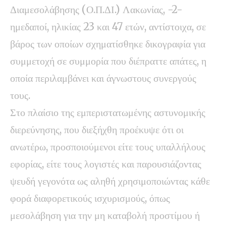
Διαμεσολάβησης (Ο.Π.ΔΙ.) Λακωνίας, -2-
ημεδαποί, ηλικίας 23 και 47 ετών, αντίστοιχα, σε
βάρος των οποίων σχηματίσθηκε δικογραφία για
συμμετοχή σε συμμορία που διέπραττε απάτες, η
οποία περιλαμβάνει και άγνωστους συνεργούς
τους.
Στο πλαίσιο της εμπεριστατωμένης αστυνομικής
διερεύνησης, που διεξήχθη προέκυψε ότι οι
ανωτέρω, προσποιούμενοι είτε τους υπαλλήλους
εφορίας, είτε τους λογιστές και παρουσιάζοντας
ψευδή γεγονότα ως αληθή χρησιμοποιώντας κάθε
φορά διαφορετικούς ισχυρισμούς, όπως
μεσολάβηση για την μη καταβολή προστίμου ή