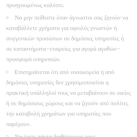
προηγουμένως καλέσει.
Να μην πείθεστε όταν άγνωστοι σας ζητούν να
καταβάλλετε χρήματα για οφειλές γνωστών ή
συγγενικών προσώπων σε δημόσιες υπηρεσίες ή
σε καταστήματα-εταιρείες για αγορά αγαθών-
προσφορά υπηρεσιών.
Επισημαίνεται ότι από νοσοκομεία ή από
δημόσιες υπηρεσίες δεν χρησιμοποιείται η
πρακτική υπάλληλοί τους να μεταβαίνουν σε οικίες
ή σε δημόσιους χώρους και να ζητούν από πολίτες
την καταβολή χρημάτων για υπηρεσίες που
παρέχουν.
Να έχετε πάντα διαθέσιμους τους