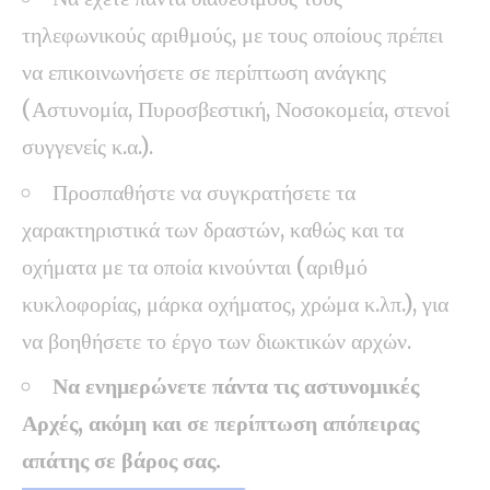
τηλεφωνικούς αριθμούς, με τους οποίους πρέπει
να επικοινωνήσετε σε περίπτωση ανάγκης
(Αστυνομία, Πυροσβεστική, Νοσοκομεία, στενοί
συγγενείς κ.α.).
Προσπαθήστε να συγκρατήσετε τα
χαρακτηριστικά των δραστών, καθώς και τα
οχήματα με τα οποία κινούνται (αριθμό
κυκλοφορίας, μάρκα οχήματος, χρώμα κ.λπ.), για
να βοηθήσετε το έργο των διωκτικών αρχών.
Να ενημερώνετε πάντα τις αστυνομικές
Αρχές, ακόμη και σε περίπτωση απόπειρας
απάτης σε βάρος σας.