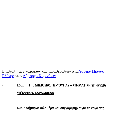
Επιστολή των κατοίκων και παραθεριστών στα
Λουτρά Ωραίας
Ελένης
στον
Δήμαρχο Κορινθίων
.