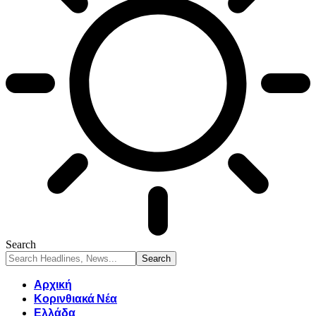
Search
Αρχική
Κορινθιακά Νέα
Ελλάδα