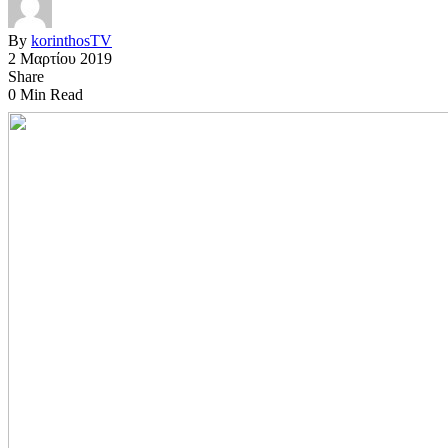
By
korinthosTV
2 Μαρτίου 2019
Share
0 Min Read